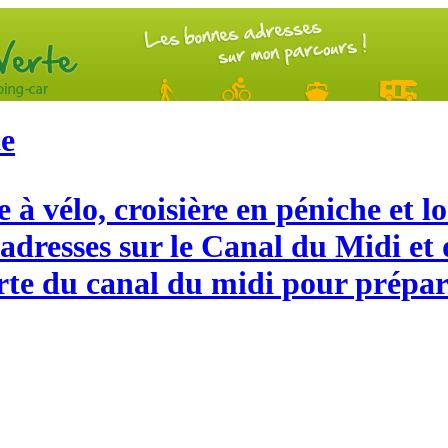
te
 à vélo, croisière en péniche et 
 adresses sur le Canal du Midi e
arte du canal du midi pour prépar