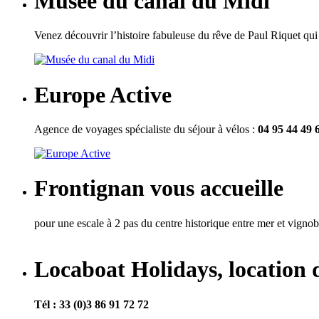
Musée du canal du Midi
Venez découvrir l’histoire fabuleuse du rêve de Paul Riquet qui e
Europe Active
Agence de voyages spécialiste du séjour à vélos :
04 95 44 49 
Frontignan vous accueille
pour une escale à 2 pas du centre historique entre mer et vigno
Locaboat Holidays, location 
Tél : 33 (0)3 86 91 72 72