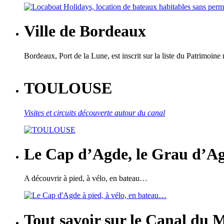
Ville de Bordeaux
Bordeaux, Port de la Lune, est inscrit sur la liste du Patrimoine 
TOULOUSE
Visites et circuits découverte autour du canal
Le Cap d’Agde, le Grau d’Ag
A découvrir à pied, à vélo, en bateau…
Tout savoir sur le Canal du 