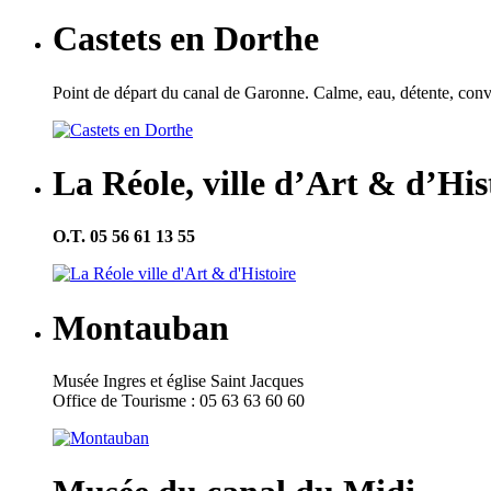
Castets en Dorthe
Point de départ du canal de Garonne. Calme, eau, détente, conviv
La Réole, ville d’Art & d’His
O.T. 05 56 61 13 55
Montauban
Musée Ingres et église Saint Jacques
Office de Tourisme : 05 63 63 60 60