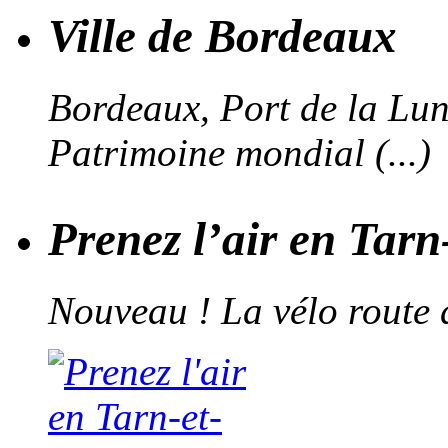
Ville de Bordeaux
Bordeaux, Port de la Lune,
Patrimoine mondial (...)
Prenez l’air en Tar
Nouveau ! La vélo route 