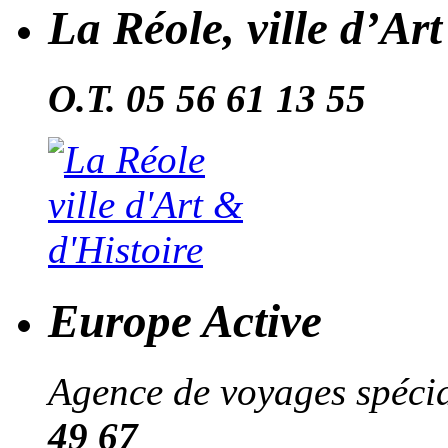
La Réole, ville d’Ar
O.T. 05 56 61 13 55
Europe Active
Agence de voyages spécial
49 67