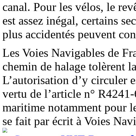
canal. Pour les vélos, le r
est assez inégal, certains se
plus accidentés peuvent cond
Les Voies Navigables de Fra
chemin de halage tolèrent la
L’autorisation d’y circuler 
vertu de l’article n° R4241
maritime notamment pour le
se fait par écrit à Voies Na