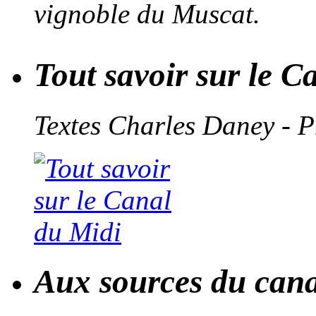
vignoble du Muscat.
Tout savoir sur le C
Textes Charles Daney - 
Aux sources du cana