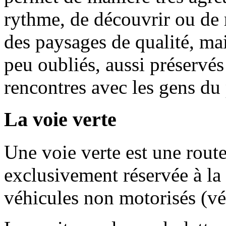
rythme, de découvrir ou de r
des paysages de qualité, mai
peu oubliés, aussi préservés 
rencontres avec les gens du
La voie verte
Une voie verte est une rout
exclusivement réservée à la 
véhicules non motorisés (vélos