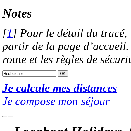
Notes
[
1
]
Pour le détail du tracé, 
partir de la page d’accueil.
route et les règles de sécurit
Je calcule mes distances
Je compose mon séjour