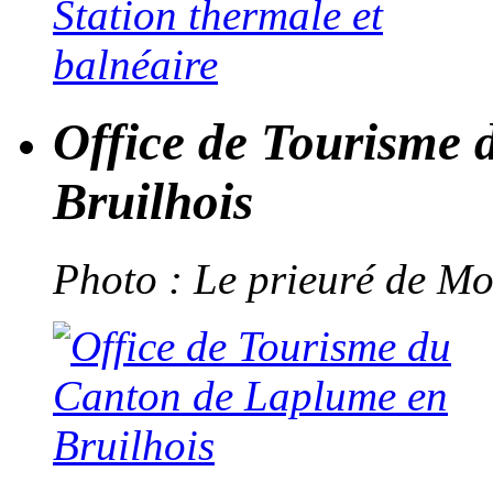
Office de Tourisme
Bruilhois
Photo : Le prieuré de Mo