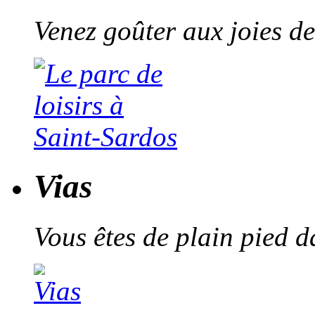
Venez goûter aux joies de
Vias
Vous êtes de plain pied 