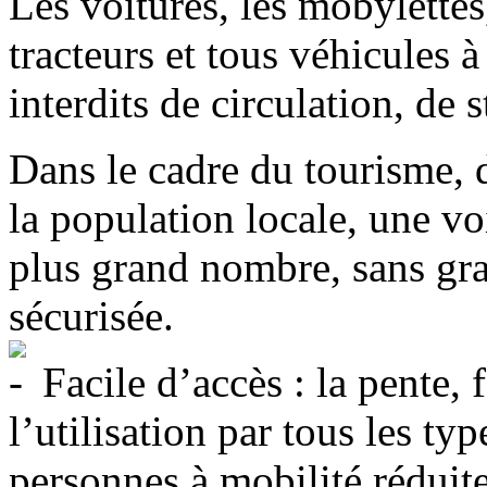
Les voitures, les mobylettes
tracteurs et tous véhicules 
interdits de circulation, de 
Dans le cadre du tourisme, d
la population locale, une voi
plus grand nombre, sans gr
sécurisée.
Facile d’accès : la pente, 
l’utilisation par tous les ty
personnes à mobilité réduite