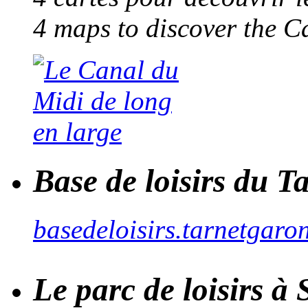
4 maps to discover the C
Base de loisirs du 
basedeloisirs.tarnetgaron
Le parc de loisirs à