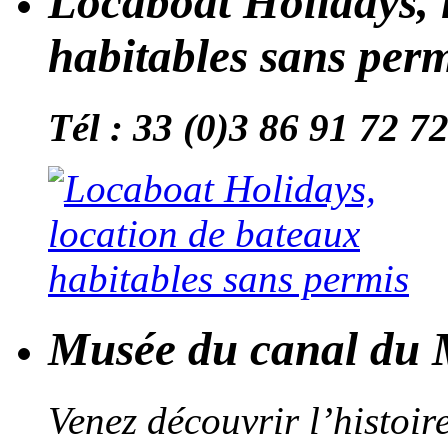
Locaboat Holidays, 
habitables sans per
Tél : 33 (0)3 86 91 72 7
Musée du canal du 
Venez découvrir l’histoir