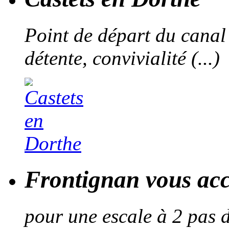
Point de départ du canal
détente, convivialité (...)
Frontignan vous acc
pour une escale à 2 pas d