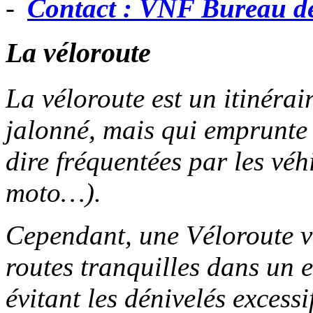
Contact : VNF Bureau d
La véloroute
La véloroute est un itinérai
jalonné, mais qui emprunte l
dire fréquentées par les véh
moto…).
Cependant, une Véloroute vei
routes tranquilles dans un 
évitant les dénivelés excessi