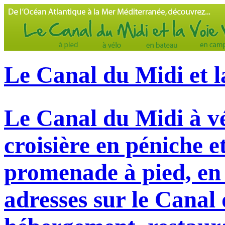
Le Canal du Midi et l
Le Canal du Midi à vé
croisière en péniche e
promenade à pied, en 
adresses sur le Canal