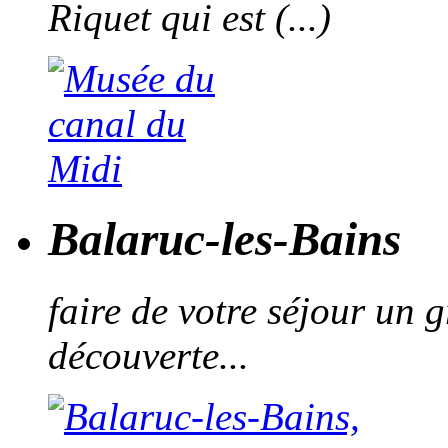
Riquet qui est (...)
Balaruc-les-Bains
faire de votre séjour un 
découverte...