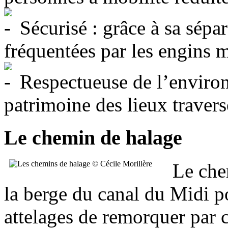
Sécurisé : grâce à sa sépa
fréquentées par les engins 
Respectueuse de l’environ
patrimoine des lieux travers
Le chemin de halage
Le che
la berge du canal du Midi po
attelages de remorquer par c