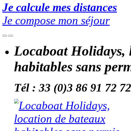
Je calcule mes distances
Je compose mon séjour
Locaboat Holidays, 
habitables sans per
Tél : 33 (0)3 86 91 72 7