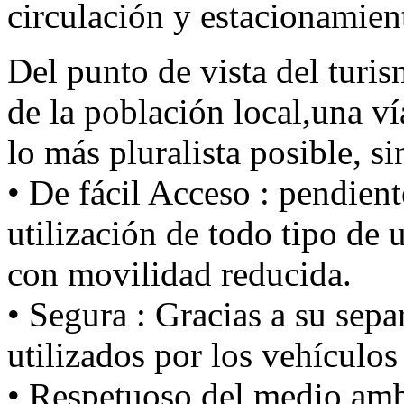
circulación y estacionamien
Del punto de vista del turis
de la población local,una ví
lo más pluralista posible, si
• De fácil Acceso : pendient
utilización de todo tipo de 
con movilidad reducida.
• Segura : Gracias a su sepa
utilizados por los vehículos
• Respetuoso del medio ambi