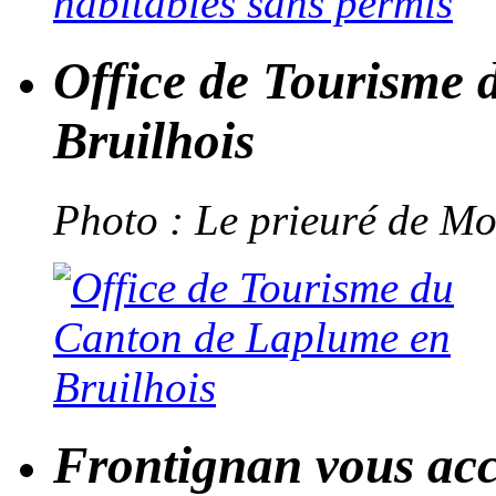
Office de Tourisme
Bruilhois
Photo : Le prieuré de Mo
Frontignan vous acc