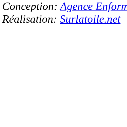
Conception:
Agence Enfor
Réalisation:
Surlatoile.net