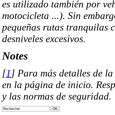
es utilizado también por ve
motocicleta ...). Sin embarg
pequeñas rutas tranquilas 
desniveles excesivos.
Notes
[
1
]
Para más detalles de la
en la página de inicio. Resp
y las normas de seguridad.