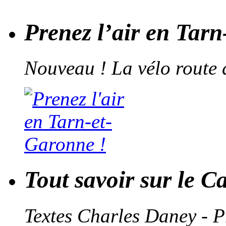
Prenez l’air en Tar
Nouveau ! La vélo route 
Tout savoir sur le C
Textes Charles Daney - 