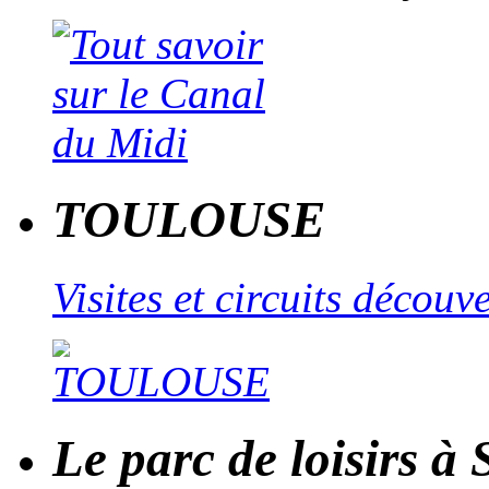
TOULOUSE
Visites et circuits décou
Le parc de loisirs à