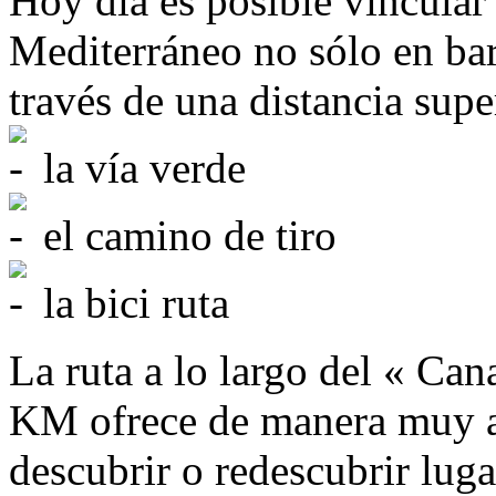
Hoy día es posible vincular
Mediterráneo no sólo en bar
través de una distancia sup
la vía verde
el camino de tiro
la bici ruta
La ruta a lo largo del « Can
KM ofrece de manera muy ag
descubrir o redescubrir luga