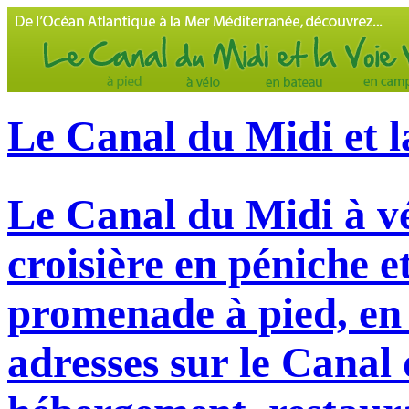
Le Canal du Midi et l
Le Canal du Midi à vé
croisière en péniche e
promenade à pied, en 
adresses sur le Canal