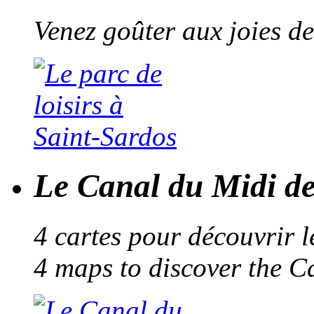
Venez goûter aux joies de
Le Canal du Midi de
4 cartes pour découvrir 
4 maps to discover the C