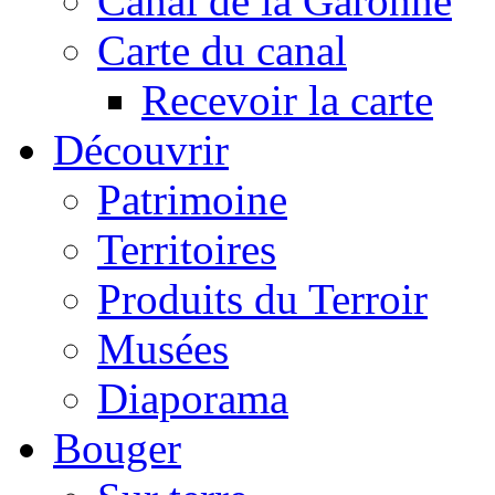
Canal de la Garonne
Carte du canal
Recevoir la carte
Découvrir
Patrimoine
Territoires
Produits du Terroir
Musées
Diaporama
Bouger