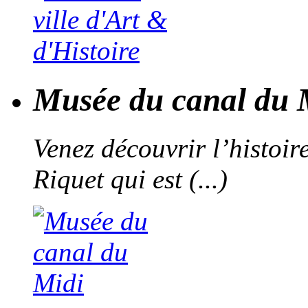
Musée du canal du 
Venez découvrir l’histoir
Riquet qui est (...)