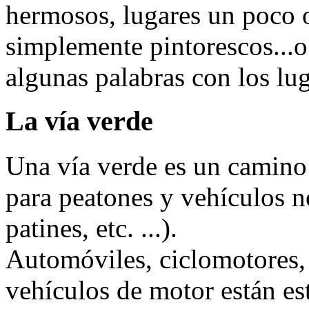
hermosos, lugares un poco o
simplemente pintorescos...
algunas palabras con los lu
La vía verde
Una vía verde es un camino
para peatones y vehículos n
patines, etc. ...).
Automóviles, ciclomotores, 
vehículos de motor están es