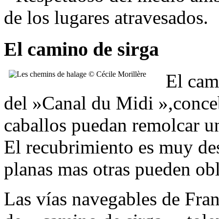
de los lugares atravesados.
El camino de sirga
El cami
del »Canal du Midi »,conceb
caballos puedan remolcar un
El recubrimiento es muy des
planas mas otras pueden obli
Las vías navegables de Fran