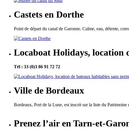
Castets en Dorthe
Point de départ du canal de Garonne. Calme, eau, détente, conviv
Locaboat Holidays, location 
Tél : 33 (0)3 86 91 72 72
Ville de Bordeaux
Bordeaux, Port de la Lune, est inscrit sur la liste du Patrimoine 
Prenez l’air en Tarn-et-Garo