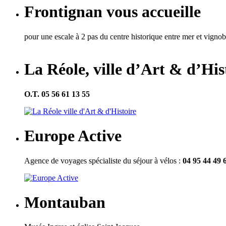
Frontignan vous accueille
pour une escale à 2 pas du centre historique entre mer et vigno
La Réole, ville d’Art & d’His
O.T. 05 56 61 13 55
Europe Active
Agence de voyages spécialiste du séjour à vélos :
04 95 44 49 
Montauban