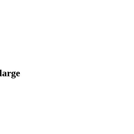
large