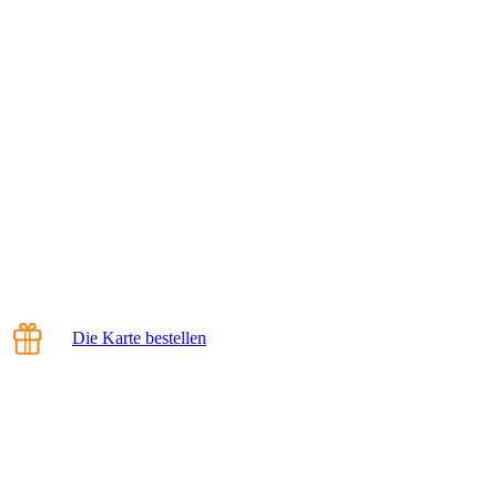
Die Karte bestellen