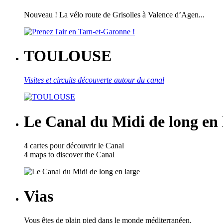
Nouveau ! La vélo route de Grisolles à Valence d’Agen...
TOULOUSE
Visites et circuits découverte autour du canal
Le Canal du Midi de long en 
4 cartes pour découvrir le Canal
4 maps to discover the Canal
Vias
Vous êtes de plain pied dans le monde méditerranéen.