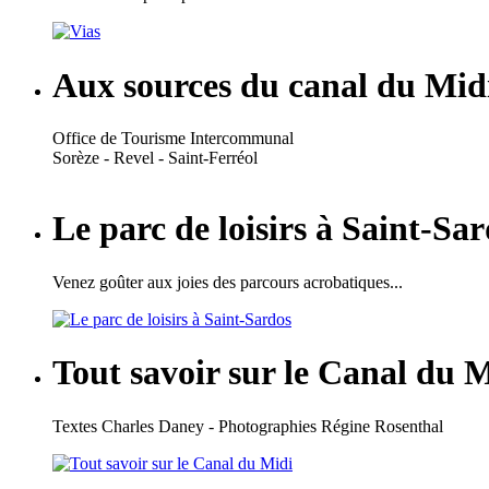
Aux sources du canal du Mid
Office de Tourisme Intercommunal
Sorèze - Revel - Saint-Ferréol
Le parc de loisirs à Saint-Sa
Venez goûter aux joies des parcours acrobatiques...
Tout savoir sur le Canal du 
Textes Charles Daney - Photographies Régine Rosenthal