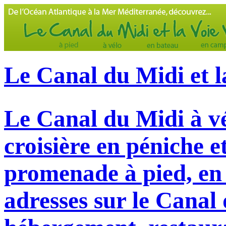
Le Canal du Midi et l
Le Canal du Midi à vé
croisière en péniche e
promenade à pied, en 
adresses sur le Canal