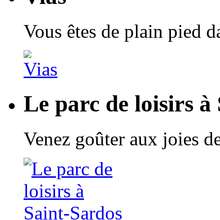
Vous êtes de plain pied 
Le parc de loisirs à
Venez goûter aux joies de