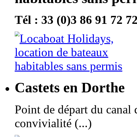
Tél : 33 (0)3 86 91 72 7
Castets en Dorthe
Point de départ du canal 
convivialité (...)