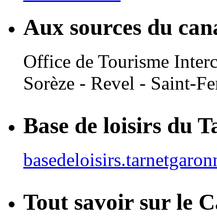
Aux sources du can
Office de Tourisme Inte
Sorèze - Revel - Saint-Fe
Base de loisirs du 
basedeloisirs.tarnetgaron
Tout savoir sur le 