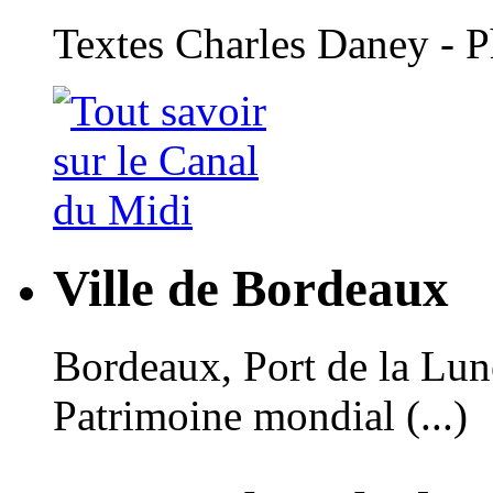
Textes Charles Daney - 
Ville de Bordeaux
Bordeaux, Port de la Lune,
Patrimoine mondial (...)