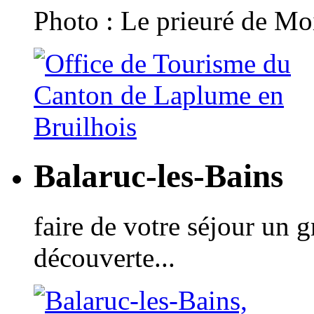
Photo : Le prieuré de Moi
Balaruc-les-Bains
faire de votre séjour un 
découverte...