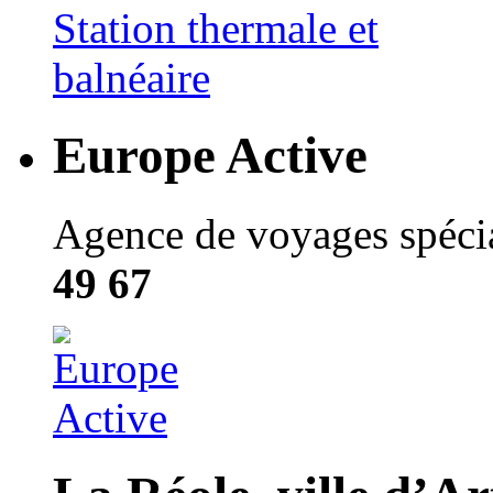
Europe Active
Agence de voyages spécial
49 67