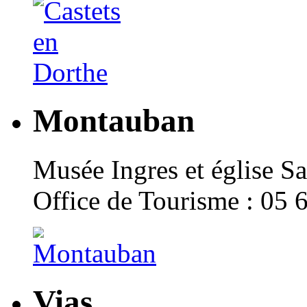
Montauban
Musée Ingres et église Sa
Office de Tourisme : 05 
Vias