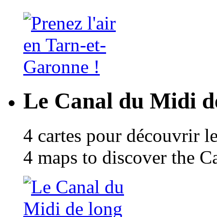
Le Canal du Midi de
4 cartes pour découvrir l
4 maps to discover the C