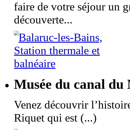
faire de votre séjour un 
découverte...
Musée du canal du 
Venez découvrir l’histoir
Riquet qui est (...)