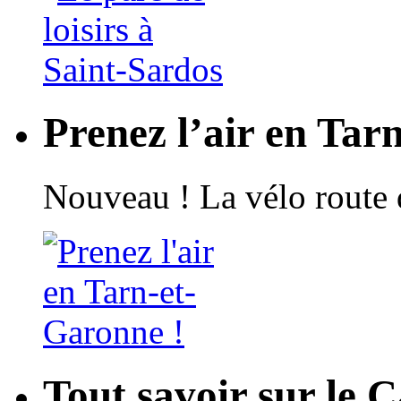
Prenez l’air en Tar
Nouveau ! La vélo route 
Tout savoir sur le 