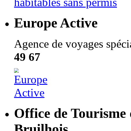
Europe Active
Agence de voyages spécial
49 67
Office de Tourisme
Bruilhois