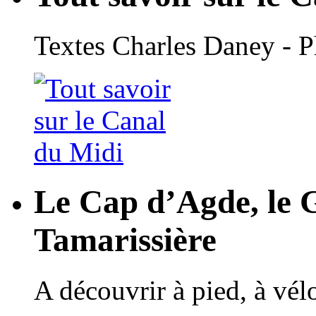
Textes Charles Daney - 
Le Cap d’Agde, le 
Tamarissière
A découvrir à pied, à vé