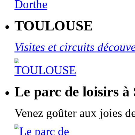
TOULOUSE
Visites et circuits décou
Le parc de loisirs à
Venez goûter aux joies de