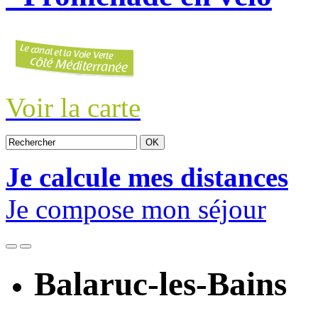
Voir la carte
Je calcule mes distances
Je compose mon séjour
Balaruc-les-Bains