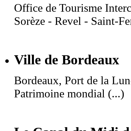
Office de Tourisme Inte
Sorèze - Revel - Saint-Fe
Ville de Bordeaux
Bordeaux, Port de la Lune,
Patrimoine mondial (...)