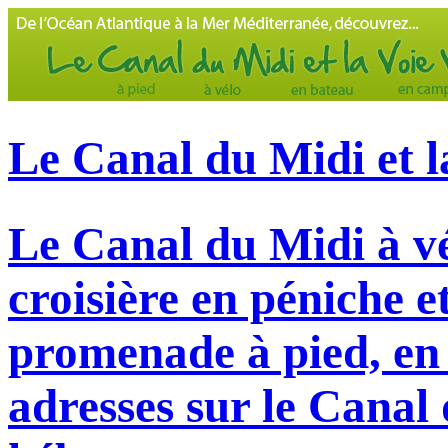
Le Canal du Midi et l
Le Canal du Midi à vé
croisière en péniche e
promenade à pied, en 
adresses sur le Canal