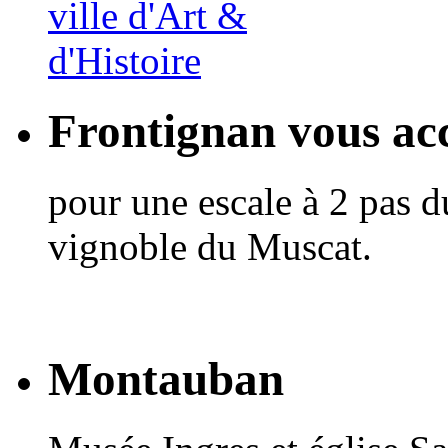
Frontignan vous acc
pour une escale à 2 pas d
vignoble du Muscat.
Montauban