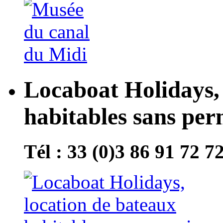
Locaboat Holidays, 
habitables sans per
Tél : 33 (0)3 86 91 72 7