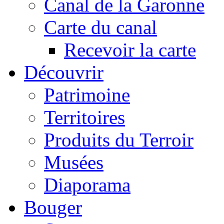
Canal de la Garonne
Carte du canal
Recevoir la carte
Découvrir
Patrimoine
Territoires
Produits du Terroir
Musées
Diaporama
Bouger