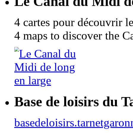
Le Canal du Midi de
4 cartes pour découvrir l
4 maps to discover the C
Base de loisirs du 
basedeloisirs.tarnetgaron