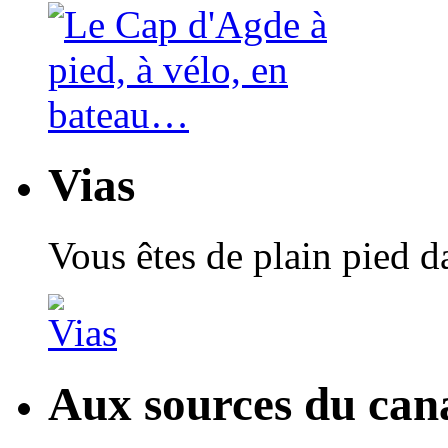
Vias
Vous êtes de plain pied 
Aux sources du can