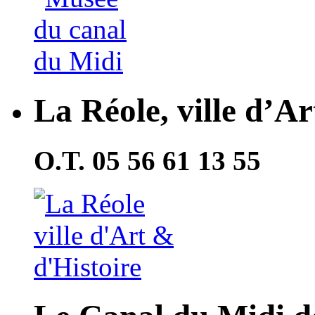
La Réole, ville d’Ar
O.T. 05 56 61 13 55