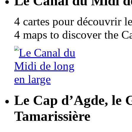
Le Canal du Midi de
4 cartes pour découvrir l
4 maps to discover the C
Le Cap d’Agde, le 
Tamarissière