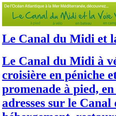
Le Canal du Midi et l
Le Canal du Midi à vé
croisière en péniche e
promenade à pied, en 
adresses sur le Canal