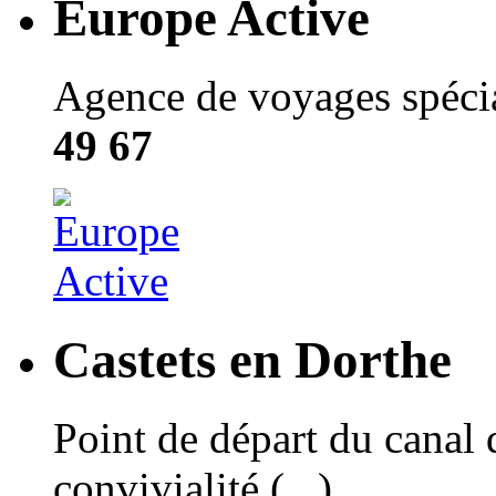
Europe Active
Agence de voyages spécial
49 67
Castets en Dorthe
Point de départ du canal 
convivialité (...)