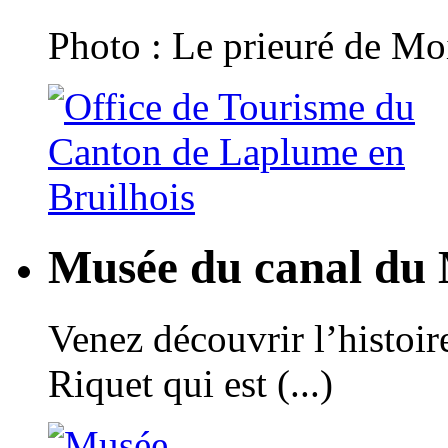
Photo : Le prieuré de Moi
Musée du canal du 
Venez découvrir l’histoir
Riquet qui est (...)