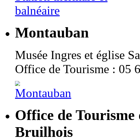
Montauban
Musée Ingres et église Sa
Office de Tourisme : 05 
Office de Tourisme
Bruilhois