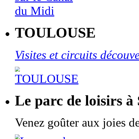
TOULOUSE
Visites et circuits décou
Le parc de loisirs à
Venez goûter aux joies de