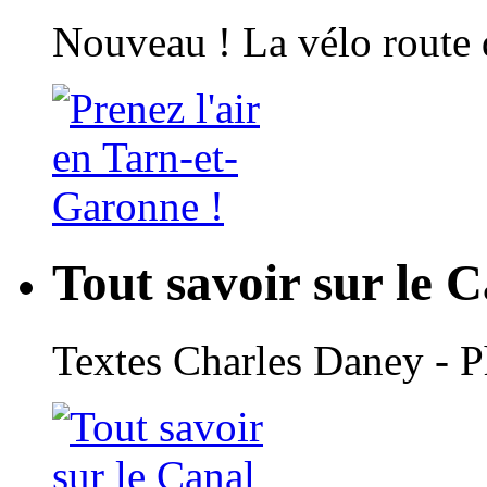
Nouveau ! La vélo route 
Tout savoir sur le 
Textes Charles Daney - 