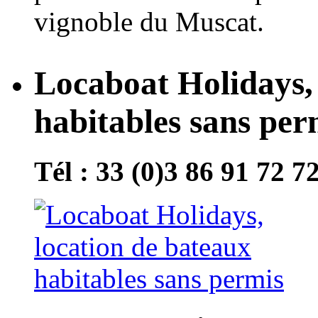
vignoble du Muscat.
Locaboat Holidays, 
habitables sans per
Tél : 33 (0)3 86 91 72 7