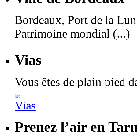
Bordeaux, Port de la Lune,
Patrimoine mondial (...)
Vias
Vous êtes de plain pied 
Prenez l’air en Tar