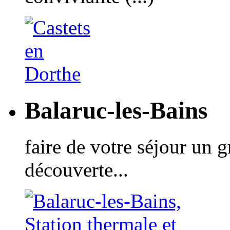
Balaruc-les-Bains
faire de votre séjour un 
découverte...